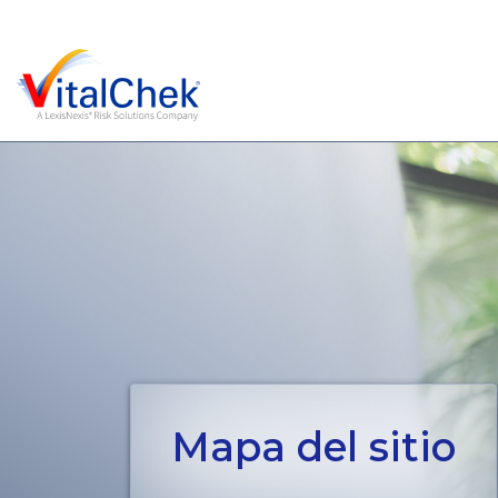
Mapa del sitio