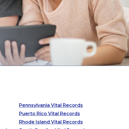
Pennsylvania Vital Records
Puerto Rico Vital Records
Rhode Island Vital Records