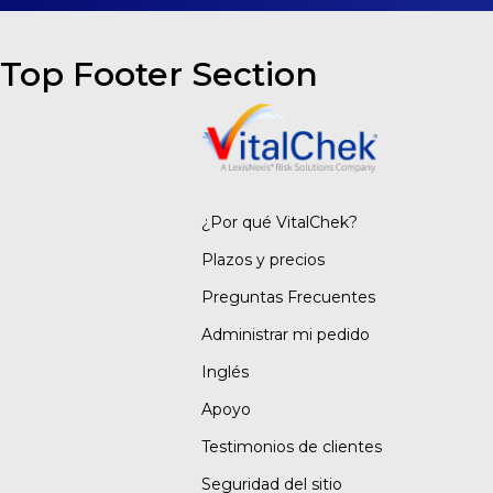
Top Footer Section
¿Por qué VitalChek?
Plazos y precios
Preguntas Frecuentes
Administrar mi pedido
Inglés
Apoyo
Testimonios de clientes
Seguridad del sitio