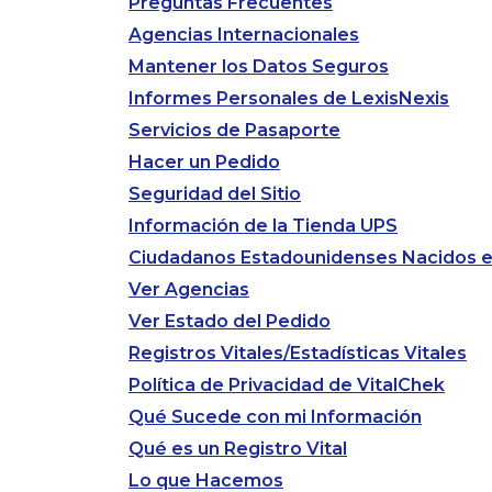
Preguntas Frecuentes
Agencias Internacionales
Mantener los Datos Seguros
Informes Personales de LexisNexis
Servicios de Pasaporte
Hacer un Pedido
Seguridad del Sitio
Información de la Tienda UPS
Ciudadanos Estadounidenses Nacidos en
Ver Agencias
Ver Estado del Pedido
Registros Vitales/Estadísticas Vitales
Política de Privacidad de VitalChek
Qué Sucede con mi Información
Qué es un Registro Vital
Lo que Hacemos