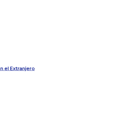
 el Extranjero