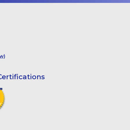
w)
ertifications