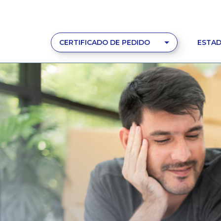
CERTIFICADO DE PEDIDO
ESTAD