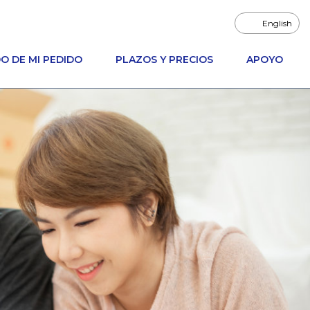
English
O DE MI PEDIDO
PLAZOS Y PRECIOS
APOYO