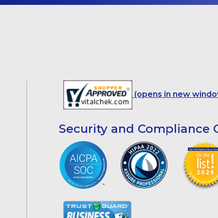
(opens in new windo
Security and Compliance C